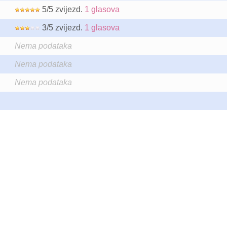
5/5 zvijezd.
1 glasova
3/5 zvijezd.
1 glasova
Nema podataka
Nema podataka
Nema podataka