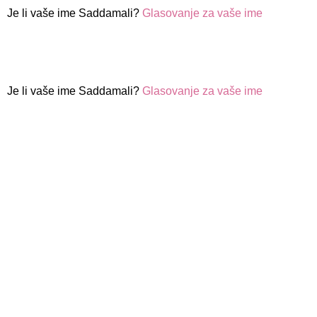
Je li vaše ime Saddamali?
Glasovanje za vaše ime
Je li vaše ime Saddamali?
Glasovanje za vaše ime