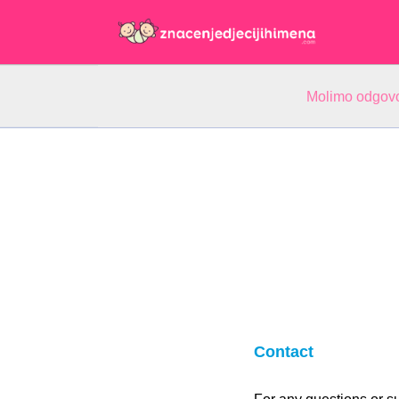
Molimo odgovo
Contact