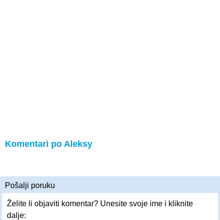
Komentari po Aleksy
Pošalji poruku
Želite li objaviti komentar? Unesite svoje ime i kliknite
dalje: