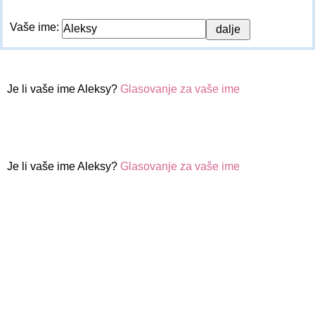
Vaše ime:
Je li vaše ime Aleksy?
Glasovanje za vaše ime
Je li vaše ime Aleksy?
Glasovanje za vaše ime