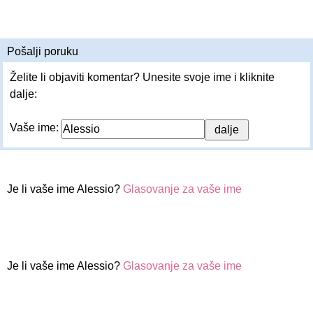
Pošalji poruku
Želite li objaviti komentar? Unesite svoje ime i kliknite
dalje:
Vaše ime:
Je li vaše ime Alessio?
Glasovanje za vaše ime
Je li vaše ime Alessio?
Glasovanje za vaše ime