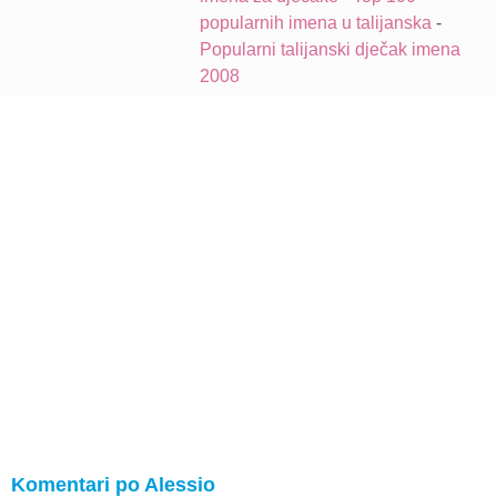
popularnih imena u talijanska
-
Popularni talijanski dječak imena
2008
Komentari po Alessio