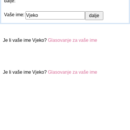
dalje:
Vaše ime:
Je li vaše ime Vjeko?
Glasovanje za vaše ime
Je li vaše ime Vjeko?
Glasovanje za vaše ime