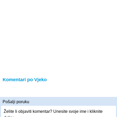
Komentari po Vjeko
Pošalji poruku
Želite li objaviti komentar? Unesite svoje ime i kliknite