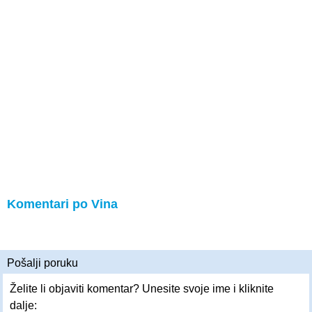
Komentari po Vina
Pošalji poruku
Želite li objaviti komentar? Unesite svoje ime i kliknite
dalje: