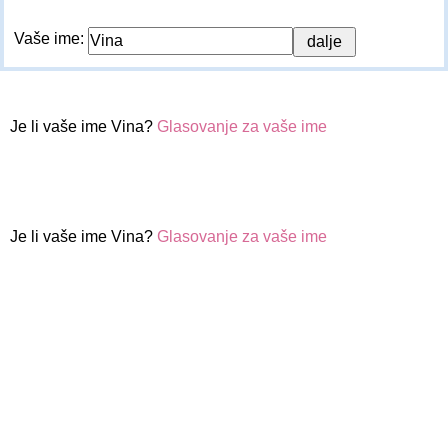
Vaše ime:
Je li vaše ime Vina?
Glasovanje za vaše ime
Je li vaše ime Vina?
Glasovanje za vaše ime