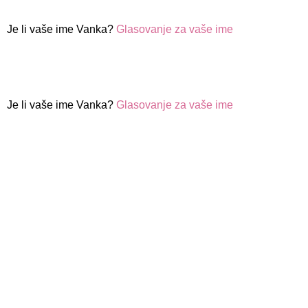
Je li vaše ime Vanka?
Glasovanje za vaše ime
Je li vaše ime Vanka?
Glasovanje za vaše ime