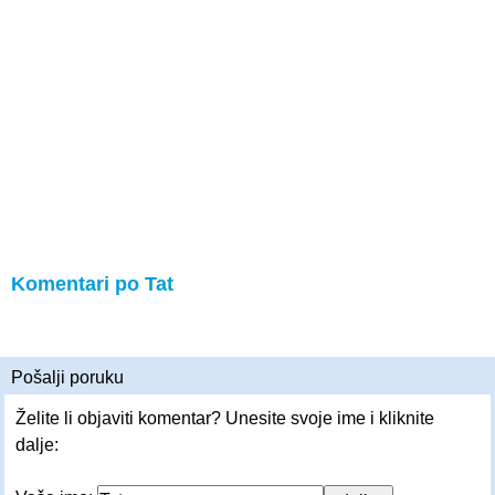
Komentari po Tat
Pošalji poruku
Želite li objaviti komentar? Unesite svoje ime i kliknite
dalje: