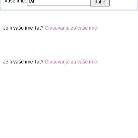
Vaše ime:
Je li vaše ime Tat?
Glasovanje za vaše ime
Je li vaše ime Tat?
Glasovanje za vaše ime