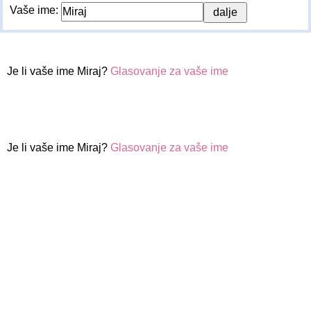
Vaše ime:
Je li vaše ime Miraj?
Glasovanje za vaše ime
Je li vaše ime Miraj?
Glasovanje za vaše ime