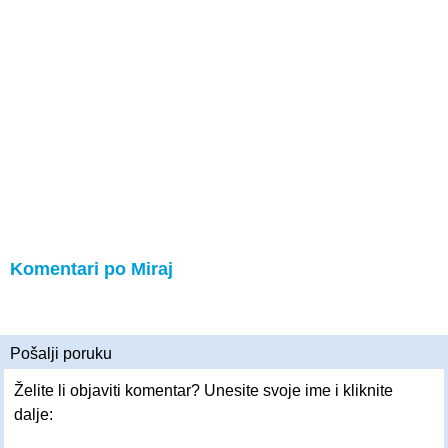
Komentari po Miraj
Pošalji poruku
Želite li objaviti komentar? Unesite svoje ime i kliknite
dalje: