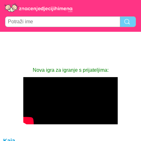
Nova igra za igranje s prijateljima:
Kaia