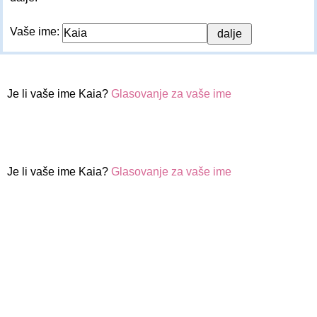
Vaše ime:
Je li vaše ime Kaia?
Glasovanje za vaše ime
Je li vaše ime Kaia?
Glasovanje za vaše ime