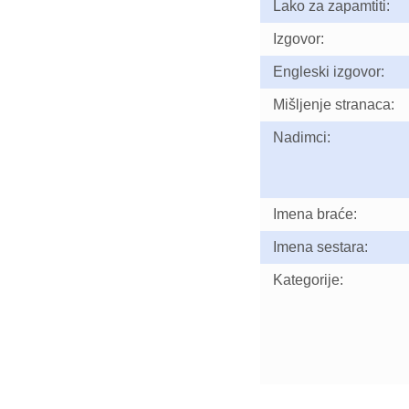
Lako za zapamtiti:
Izgovor:
Engleski izgovor:
Mišljenje stranaca:
Nadimci:
Imena braće:
Imena sestara:
Kategorije: