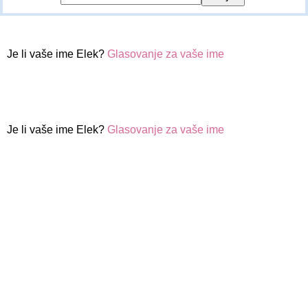
Je li vaše ime Elek?
Glasovanje za vaše ime
Je li vaše ime Elek?
Glasovanje za vaše ime