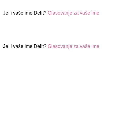
Je li vaše ime Delit?
Glasovanje za vaše ime
Je li vaše ime Delit?
Glasovanje za vaše ime