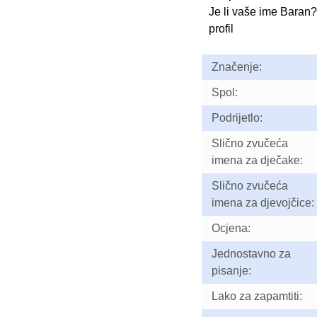
Je li vaše ime Baran
profil
Značenje:
Spol:
Podrijetlo:
Slično zvučeća
imena za dječake:
Slično zvučeća
imena za djevojčice:
Ocjena:
Jednostavno za
pisanje:
Lako za zapamtiti: