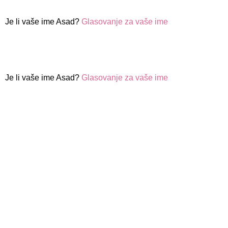
Je li vaše ime Asad?
Glasovanje za vaše ime
Je li vaše ime Asad?
Glasovanje za vaše ime