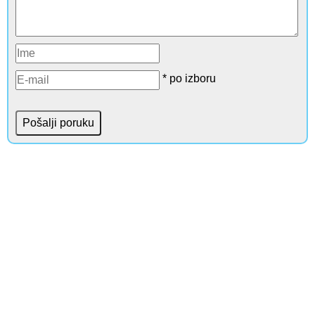
* po izboru