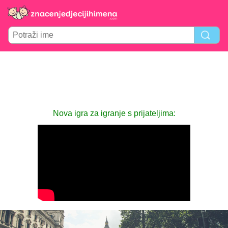
Nova igra za igranje s prijateljima: