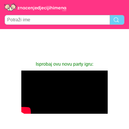
Isprobaj ovu novu party igru: