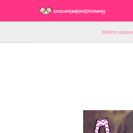
Molimo odgovo