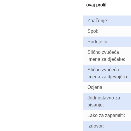
ovaj profil
Značenje:
Spol:
Podrijetlo:
Slično zvučeća
imena za dječake:
Slično zvučeća
imena za djevojčice:
Ocjena:
Jednostavno za
pisanje:
Lako za zapamtiti:
Izgovor: