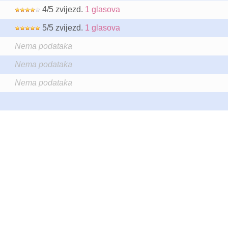
4/5 zvijezd.
1 glasova
5/5 zvijezd.
1 glasova
Nema podataka
Nema podataka
Nema podataka