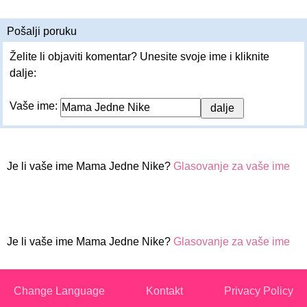
Pošalji poruku
Želite li objaviti komentar? Unesite svoje ime i kliknite
dalje:
Vaše ime:
Je li vaše ime Mama Jedne Nike?
Glasovanje za vaše ime
Je li vaše ime Mama Jedne Nike?
Glasovanje za vaše ime
Change Language
Kontakt
Privacy Policy