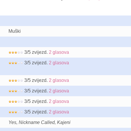
Muški
3/5 zvijezd.
2 glasova
3/5 zvijezd.
2 glasova
3/5 zvijezd.
2 glasova
3/5 zvijezd.
2 glasova
3/5 zvijezd.
2 glasova
3/5 zvijezd.
2 glasova
Yes, Nickname Called, Kajeni