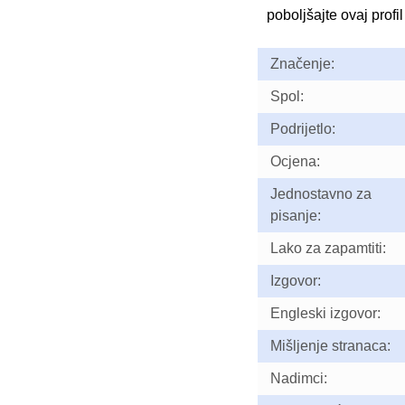
poboljšajte ovaj profil
Značenje:
Spol:
Podrijetlo:
Ocjena:
Jednostavno za
pisanje:
Lako za zapamtiti:
Izgovor:
Engleski izgovor:
Mišljenje stranaca:
Nadimci: