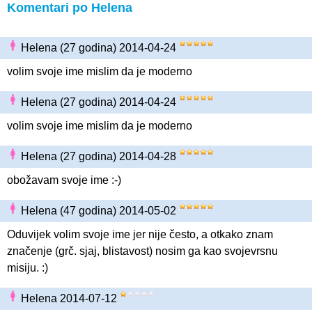
Komentari po Helena
Helena (27 godina) 2014-04-24
volim svoje ime mislim da je moderno
Helena (27 godina) 2014-04-24
volim svoje ime mislim da je moderno
Helena (27 godina) 2014-04-28
obožavam svoje ime :-)
Helena (47 godina) 2014-05-02
Oduvijek volim svoje ime jer nije često, a otkako znam
značenje (grč. sjaj, blistavost) nosim ga kao svojevrsnu
misiju. :)
Helena 2014-07-12