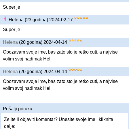
Super je
Helena (23 godina) 2024-02-17
Super je
Helena
(20 godina) 2024-04-14
Obozavam svoje ime, bas zato sto je retko cuti, a najvise
volim svoj nadimak Heli
Helena
(20 godina) 2024-04-14
Obozavam svoje ime, bas zato sto je retko cuti, a najvise
volim svoj nadimak Heli
Pošalji poruku
Želite li objaviti komentar? Unesite svoje ime i kliknite
dalje: