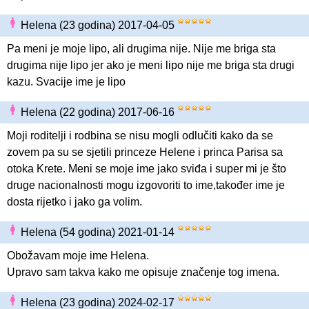
Helena (23 godina) 2017-04-05
Pa meni je moje lipo, ali drugima nije. Nije me briga sta
drugima nije lipo jer ako je meni lipo nije me briga sta drugi
kazu. Svacije ime je lipo
Helena (22 godina) 2017-06-16
Moji roditelji i rodbina se nisu mogli odlučiti kako da se
zovem pa su se sjetili princeze Helene i princa Parisa sa
otoka Krete. Meni se moje ime jako sviđa i super mi je što
druge nacionalnosti mogu izgovoriti to ime,također ime je
dosta rijetko i jako ga volim.
Helena (54 godina) 2021-01-14
Obožavam moje ime Helena.
Upravo sam takva kako me opisuje značenje tog imena.
Helena (23 godina) 2024-02-17